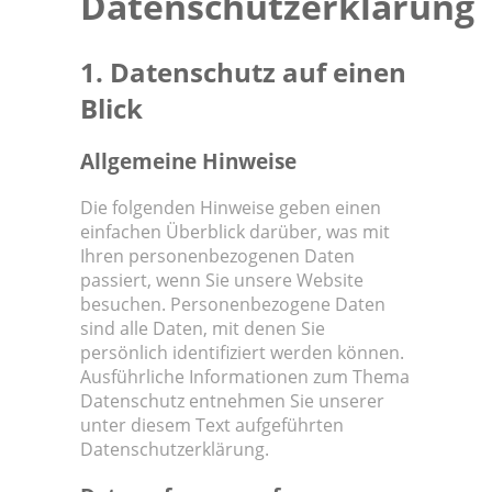
Datenschutzerklärung
1. Datenschutz auf einen
Blick
Allgemeine Hinweise
Die folgenden Hinweise geben einen
einfachen Überblick darüber, was mit
Ihren personenbezogenen Daten
passiert, wenn Sie unsere Website
besuchen. Personenbezogene Daten
sind alle Daten, mit denen Sie
persönlich identifiziert werden können.
Ausführliche Informationen zum Thema
Datenschutz entnehmen Sie unserer
unter diesem Text aufgeführten
Datenschutzerklärung.