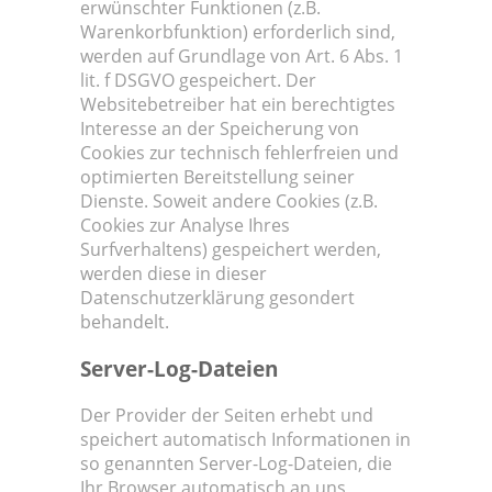
erwünschter Funktionen (z.B.
Warenkorbfunktion) erforderlich sind,
werden auf Grundlage von Art. 6 Abs. 1
lit. f DSGVO gespeichert. Der
Websitebetreiber hat ein berechtigtes
Interesse an der Speicherung von
Cookies zur technisch fehlerfreien und
optimierten Bereitstellung seiner
Dienste. Soweit andere Cookies (z.B.
Cookies zur Analyse Ihres
Surfverhaltens) gespeichert werden,
werden diese in dieser
Datenschutzerklärung gesondert
behandelt.
Server-Log-Dateien
Der Provider der Seiten erhebt und
speichert automatisch Informationen in
so genannten Server-Log-Dateien, die
Ihr Browser automatisch an uns