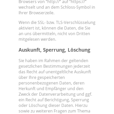
Browsers von “http://” auf “https://”
wechselt und an dem Schloss-Symbol in
Ihrer Browserzeile.
Wenn die SSL- bzw. TLS-Verschlüsselung
aktiviert ist, können die Daten, die Sie
an uns übermitteln, nicht von Dritten
mitgelesen werden.
Auskunft, Sperrung, Löschung
Sie haben im Rahmen der geltenden
gesetzlichen Bestimmungen jederzeit
das Recht auf unentgeltliche Auskunft
über Ihre gespeicherten
personenbezogenen Daten, deren
Herkunft und Empfänger und den
Zweck der Datenverarbeitung und ggf.
ein Recht auf Berichtigung, Sperrung
oder Löschung dieser Daten. Hierzu
sowie zu weiteren Fragen zum Thema