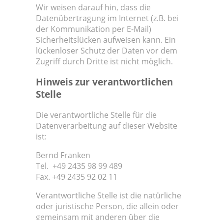
Wir weisen darauf hin, dass die
Datenübertragung im Internet (z.B. bei
der Kommunikation per E-Mail)
Sicherheitslücken aufweisen kann. Ein
lückenloser Schutz der Daten vor dem
Zugriff durch Dritte ist nicht möglich.
Hinweis zur verantwortlichen
Stelle
Die verantwortliche Stelle für die
Datenverarbeitung auf dieser Website
ist:
Bernd Franken
Tel. +49 2435 98 99 489
Fax. +49 2435 92 02 11
Verantwortliche Stelle ist die natürliche
oder juristische Person, die allein oder
gemeinsam mit anderen über die