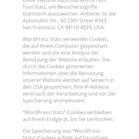
Tool Stats, um Besucherzugriffe
statistisch auszuwerten. Anbieter ist die
Automattic Inc., 60 29th Street #343,
San Francisco, CA 94110-4929, USA.
WordPress Stats verwendet Cookies,
die auf Ihrem Computer gespeichert
werden und die eine Analyse der
Benutzung der Website erlauben. Die
durch die Cookies generierten
Informationen über die Benutzung
unserer Website werden auf Servern in
den USA gespeichert. Ihre IP-Adresse
wird nach der Verarbeitung und vor der
Speicherung anonymisiert.
“WordPress-Stats”-Cookies verbleiben
auf Ihrem Endgerät, bis Sie sie löschen.
Die Speicherung von “WordPress
Stats”-Cookies erfolgt auf Grundlage