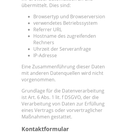
übermittelt. Dies sind:
Browsertyp und Browserversion
verwendetes Betriebssystem
Referrer URL
Hostname des zugreifenden
Rechners
Uhrzeit der Serveranfrage
IP-Adresse
Eine Zusammenführung dieser Daten
mit anderen Datenquellen wird nicht
vorgenommen.
Grundlage für die Datenverarbeitung
ist Art. 6 Abs. 1 lit. f DSGVO, der die
Verarbeitung von Daten zur Erfüllung
eines Vertrags oder vorvertraglicher
Maßnahmen gestattet.
Kontaktformular