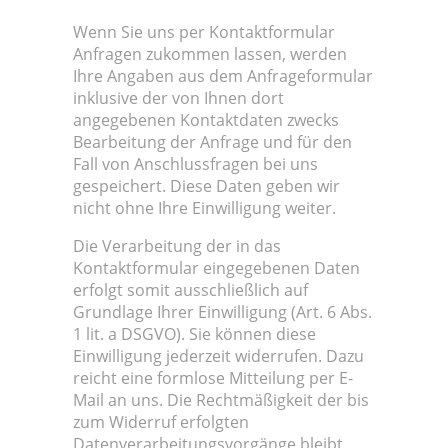
Wenn Sie uns per Kontaktformular
Anfragen zukommen lassen, werden
Ihre Angaben aus dem Anfrageformular
inklusive der von Ihnen dort
angegebenen Kontaktdaten zwecks
Bearbeitung der Anfrage und für den
Fall von Anschlussfragen bei uns
gespeichert. Diese Daten geben wir
nicht ohne Ihre Einwilligung weiter.
Die Verarbeitung der in das
Kontaktformular eingegebenen Daten
erfolgt somit ausschließlich auf
Grundlage Ihrer Einwilligung (Art. 6 Abs.
1 lit. a DSGVO). Sie können diese
Einwilligung jederzeit widerrufen. Dazu
reicht eine formlose Mitteilung per E-
Mail an uns. Die Rechtmäßigkeit der bis
zum Widerruf erfolgten
Datenverarbeitungsvorgänge bleibt