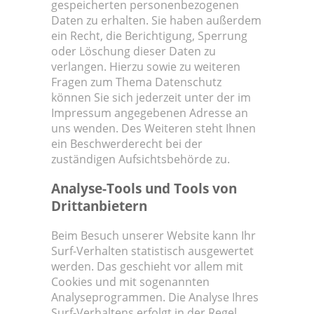
gespeicherten personenbezogenen
Daten zu erhalten. Sie haben außerdem
ein Recht, die Berichtigung, Sperrung
oder Löschung dieser Daten zu
verlangen. Hierzu sowie zu weiteren
Fragen zum Thema Datenschutz
können Sie sich jederzeit unter der im
Impressum angegebenen Adresse an
uns wenden. Des Weiteren steht Ihnen
ein Beschwerderecht bei der
zuständigen Aufsichtsbehörde zu.
Analyse-Tools und Tools von
Drittanbietern
Beim Besuch unserer Website kann Ihr
Surf-Verhalten statistisch ausgewertet
werden. Das geschieht vor allem mit
Cookies und mit sogenannten
Analyseprogrammen. Die Analyse Ihres
Surf-Verhaltens erfolgt in der Regel