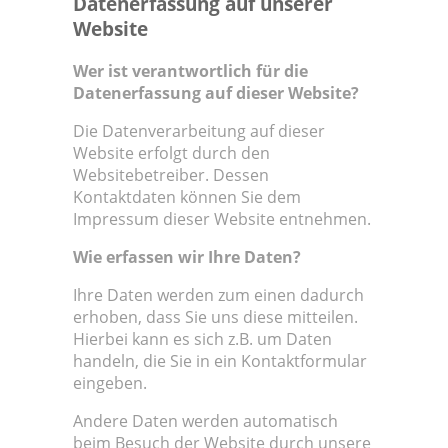
Datenerfassung auf unserer
Website
Wer ist verantwortlich für die
Datenerfassung auf dieser Website?
Die Datenverarbeitung auf dieser
Website erfolgt durch den
Websitebetreiber. Dessen
Kontaktdaten können Sie dem
Impressum dieser Website entnehmen.
Wie erfassen wir Ihre Daten?
Ihre Daten werden zum einen dadurch
erhoben, dass Sie uns diese mitteilen.
Hierbei kann es sich z.B. um Daten
handeln, die Sie in ein Kontaktformular
eingeben.
Andere Daten werden automatisch
beim Besuch der Website durch unsere