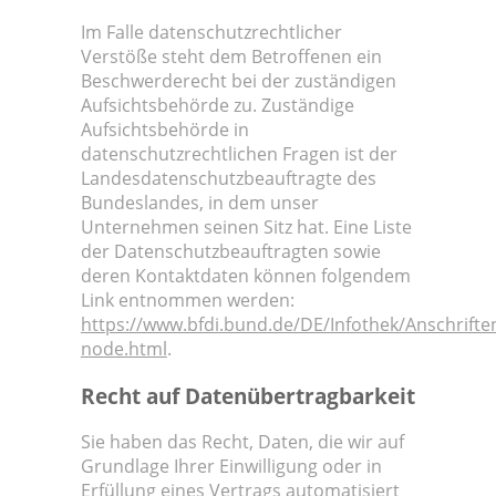
Im Falle datenschutzrechtlicher
Verstöße steht dem Betroffenen ein
Beschwerderecht bei der zuständigen
Aufsichtsbehörde zu. Zuständige
Aufsichtsbehörde in
datenschutzrechtlichen Fragen ist der
Landesdatenschutzbeauftragte des
Bundeslandes, in dem unser
Unternehmen seinen Sitz hat. Eine Liste
der Datenschutzbeauftragten sowie
deren Kontaktdaten können folgendem
Link entnommen werden:
https://www.bfdi.bund.de/DE/Infothek/Anschriften
node.html
.
Recht auf Datenübertragbarkeit
Sie haben das Recht, Daten, die wir auf
Grundlage Ihrer Einwilligung oder in
Erfüllung eines Vertrags automatisiert