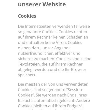
unserer Website
Cookies
Die Internetseiten verwenden teilweise
so genannte Cookies. Cookies richten
auf Ihrem Rechner keinen Schaden an
und enthalten keine Viren. Cookies
dienen dazu, unser Angebot
nutzerfreundlicher, effektiver und
sicherer zu machen. Cookies sind kleine
Textdateien, die auf Ihrem Rechner
abgelegt werden und die Ihr Browser
speichert.
Die meisten der von uns verwendeten
Cookies sind so genannte “Session-
Cookies”. Sie werden nach Ende Ihres
Besuchs automatisch gelöscht. Andere
Cookies bleiben auf Ihrem Endgerät