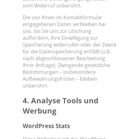
vom Widerruf unberührt.
Die von Ihnen im Kontaktformular
eingegebenen Daten verbleiben bei
uns, bis Sie uns zur Löschung
auffordern, Ihre Einwilligung zur
Speicherung widerrufen oder der Zweck
für die Datenspeicherung entfällt (z.B.
nach abgeschlossener Bearbeitung
Ihrer Anfrage). Zwingende gesetzliche
Bestimmungen – insbesondere
Aufbewahrungsfristen – bleiben
unberührt.
4. Analyse Tools und
Werbung
WordPress Stats
Diese Website nutzt das WordPress