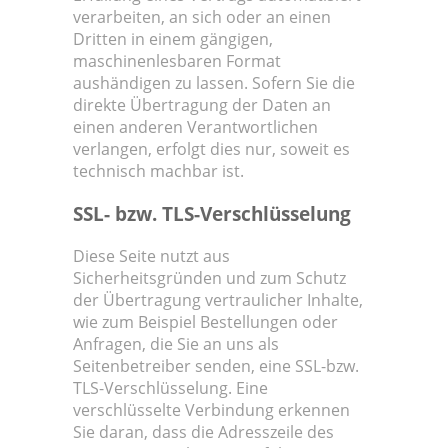
verarbeiten, an sich oder an einen
Dritten in einem gängigen,
maschinenlesbaren Format
aushändigen zu lassen. Sofern Sie die
direkte Übertragung der Daten an
einen anderen Verantwortlichen
verlangen, erfolgt dies nur, soweit es
technisch machbar ist.
SSL- bzw. TLS-Verschlüsselung
Diese Seite nutzt aus
Sicherheitsgründen und zum Schutz
der Übertragung vertraulicher Inhalte,
wie zum Beispiel Bestellungen oder
Anfragen, die Sie an uns als
Seitenbetreiber senden, eine SSL-bzw.
TLS-Verschlüsselung. Eine
verschlüsselte Verbindung erkennen
Sie daran, dass die Adresszeile des