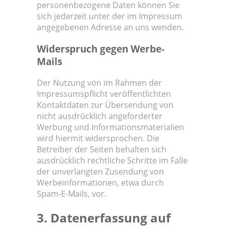
personenbezogene Daten können Sie
sich jederzeit unter der im Impressum
angegebenen Adresse an uns wenden.
Widerspruch gegen Werbe-
Mails
Der Nutzung von im Rahmen der
Impressumspflicht veröffentlichten
Kontaktdaten zur Übersendung von
nicht ausdrücklich angeforderter
Werbung und Informationsmaterialien
wird hiermit widersprochen. Die
Betreiber der Seiten behalten sich
ausdrücklich rechtliche Schritte im Falle
der unverlangten Zusendung von
Werbeinformationen, etwa durch
Spam-E-Mails, vor.
3. Datenerfassung auf