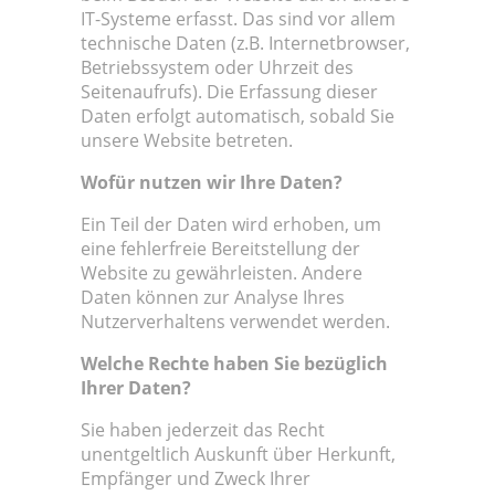
IT-Systeme erfasst. Das sind vor allem
technische Daten (z.B. Internetbrowser,
Betriebssystem oder Uhrzeit des
Seitenaufrufs). Die Erfassung dieser
Daten erfolgt automatisch, sobald Sie
unsere Website betreten.
Wofür nutzen wir Ihre Daten?
Ein Teil der Daten wird erhoben, um
eine fehlerfreie Bereitstellung der
Website zu gewährleisten. Andere
Daten können zur Analyse Ihres
Nutzerverhaltens verwendet werden.
Welche Rechte haben Sie bezüglich
Ihrer Daten?
Sie haben jederzeit das Recht
unentgeltlich Auskunft über Herkunft,
Empfänger und Zweck Ihrer