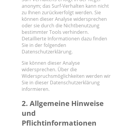
anonym; das Surf-Verhalten kann nicht
zu Ihnen zurückverfolgt werden. Sie
können dieser Analyse widersprechen
oder sie durch die Nichtbenutzung
bestimmter Tools verhindern.
Detaillierte Informationen dazu finden
Sie in der folgenden
Datenschutzerklärung.
Sie können dieser Analyse
widersprechen. Über die
Widerspruchsmöglichkeiten werden wir
Sie in dieser Datenschutzerklärung
informieren.
2. Allgemeine Hinweise
und
Pflichtinformationen