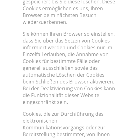
gespeichert bis Sie diese löschen. Diese
Cookies ermöglichen es uns, Ihren
Browser beim nächsten Besuch
wiederzuerkennen.
Sie können Ihren Browser so einstellen,
dass Sie über das Setzen von Cookies
informiert werden und Cookies nur im
Einzelfall erlauben, die Annahme von
Cookies für bestimmte Fälle oder
generell ausschließen sowie das
automatische Löschen der Cookies
beim Schließen des Browser aktivieren.
Bei der Deaktivierung von Cookies kann
die Funktionalität dieser Website
eingeschränkt sein.
Cookies, die zur Durchführung des
elektronischen
Kommunikationsvorgangs oder zur
Bereitstellung bestimmter, von Ihnen