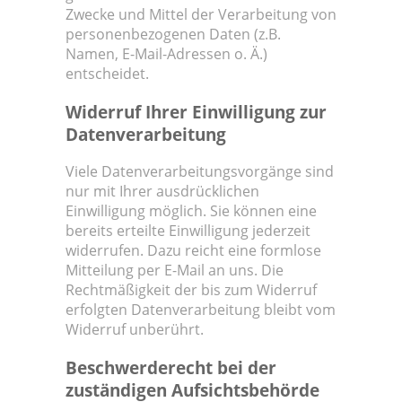
Zwecke und Mittel der Verarbeitung von
personenbezogenen Daten (z.B.
Namen, E-Mail-Adressen o. Ä.)
entscheidet.
Widerruf Ihrer Einwilligung zur
Datenverarbeitung
Viele Datenverarbeitungsvorgänge sind
nur mit Ihrer ausdrücklichen
Einwilligung möglich. Sie können eine
bereits erteilte Einwilligung jederzeit
widerrufen. Dazu reicht eine formlose
Mitteilung per E-Mail an uns. Die
Rechtmäßigkeit der bis zum Widerruf
erfolgten Datenverarbeitung bleibt vom
Widerruf unberührt.
Beschwerderecht bei der
zuständigen Aufsichtsbehörde