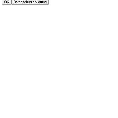
OK
Datenschutzerklärung