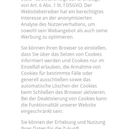
von Art. 6 Abs. 1 lit. f DSGVO. Der
Websitebetreiber hat ein berechtigtes
Interesse an der anonymisierten
Analyse des Nutzerverhaltens, um
sowohl sein Webangebot als auch seine
Werbung zu optimieren.
Sie können Ihren Browser so einstellen,
dass Sie über das Setzen von Cookies
informiert werden und Cookies nur im
Einzelfall erlauben, die Annahme von
Cookies für bestimmte Fälle oder
generell ausschließen sowie das
automatische Löschen der Cookies
beim Schließen des Browser aktivieren.
Bei der Deaktivierung von Cookies kann
die Funktionalität unserer Website
eingeschränkt sein.
Sie können der Erhebung und Nutzung
Ihrer Daten für die Zukunft