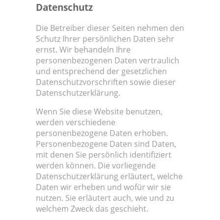
Datenschutz
Die Betreiber dieser Seiten nehmen den
Schutz Ihrer persönlichen Daten sehr
ernst. Wir behandeln Ihre
personenbezogenen Daten vertraulich
und entsprechend der gesetzlichen
Datenschutzvorschriften sowie dieser
Datenschutzerklärung.
Wenn Sie diese Website benutzen,
werden verschiedene
personenbezogene Daten erhoben.
Personenbezogene Daten sind Daten,
mit denen Sie persönlich identifiziert
werden können. Die vorliegende
Datenschutzerklärung erläutert, welche
Daten wir erheben und wofür wir sie
nutzen. Sie erläutert auch, wie und zu
welchem Zweck das geschieht.